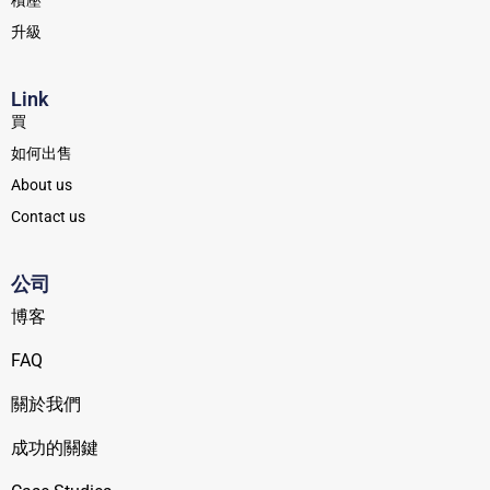
積壓
升級
Link
買
如何出售
About us
Contact us
公司
博客
FAQ
關於我們
成功的關鍵