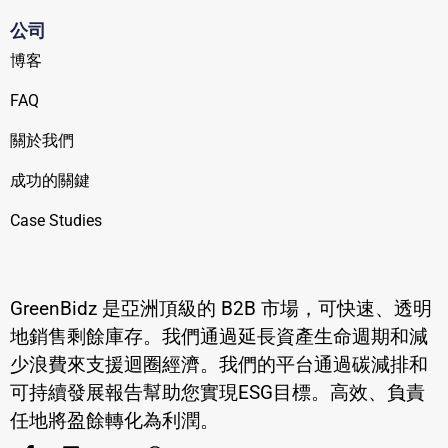
公司
博客
FAQ
關於我們
成功的關鍵
Case Studies
GreenBidz 是亞洲頂級的 B2B 市場，可快速、透明
地銷售剩餘庫存。我們通過延長資產生命週期和減
少浪費來支援迴圈經濟。我們的平台通過碳減排和
可持續發展報告幫助您實現ESG目標。高效、負責
任地將盈餘轉化為利潤。