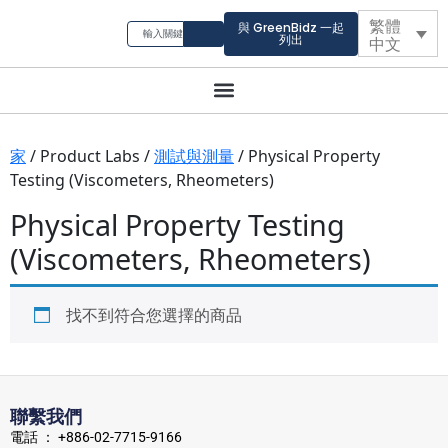
繁體
與 GreenBidz 一起
列出
中文
家
/ Product Labs /
測試與測量
/ Physical Property
Testing (Viscometers, Rheometers)
Physical Property Testing
(Viscometers, Rheometers)
找不到符合您選擇的商品
聯繫我們
電話 ： +886-02-7715-9166