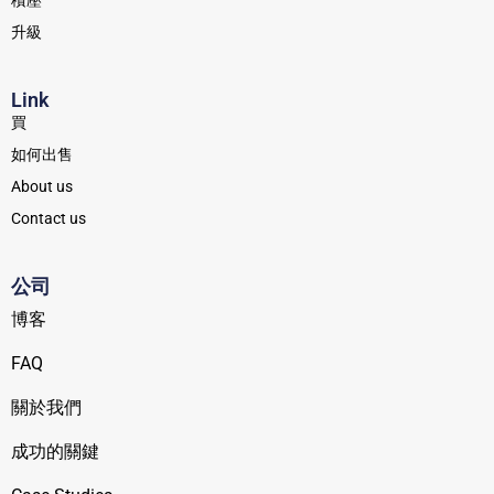
積壓
升級
Link
買
如何出售
About us
Contact us
公司
博客
FAQ
關於我們
成功的關鍵