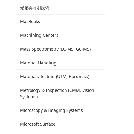
光箱與照明設備
MacBooks
Machining Centers
Mass Spectrometry (LC-MS, GC-MS)
Material Handling
Materials Testing (UTM, Hardness)
Metrology & Inspection (CMM, Vision
Systems)
Microscopy & Imaging Systems
Microsoft Surface