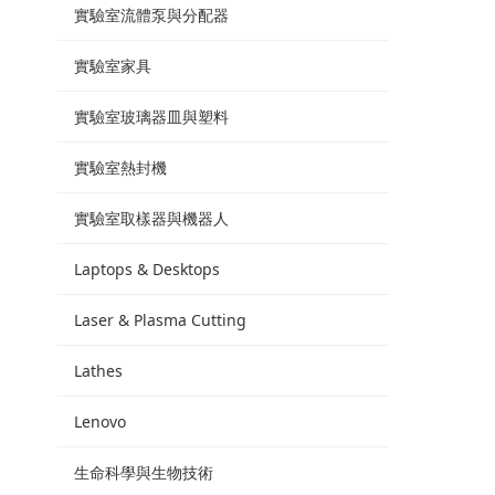
實驗室流體泵與分配器
實驗室家具
實驗室玻璃器皿與塑料
實驗室熱封機
實驗室取樣器與機器人
Laptops & Desktops
Laser & Plasma Cutting
Lathes
Lenovo
生命科學與生物技術