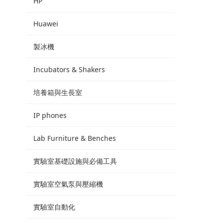
HP
Huawei
製冰機
Incubators & Shakers
培養箱與生長室
IP phones
Lab Furniture & Benches
實驗室基礎設施與必備工具
實驗室空氣泵與壓縮機
實驗室自動化