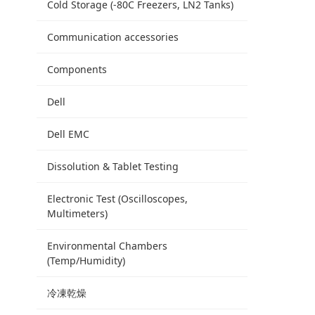
Cold Storage (-80C Freezers, LN2 Tanks)
Communication accessories
Components
Dell
Dell EMC
Dissolution & Tablet Testing
Electronic Test (Oscilloscopes,
Multimeters)
Environmental Chambers
(Temp/Humidity)
冷凍乾燥