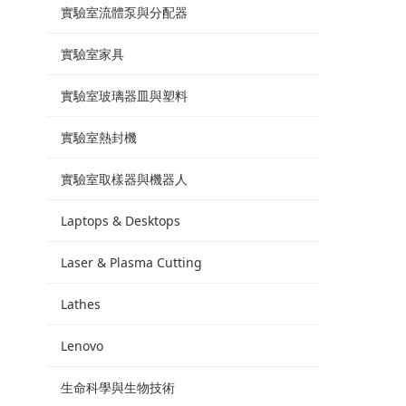
實驗室流體泵與分配器
實驗室家具
實驗室玻璃器皿與塑料
實驗室熱封機
實驗室取樣器與機器人
Laptops & Desktops
Laser & Plasma Cutting
Lathes
Lenovo
生命科學與生物技術