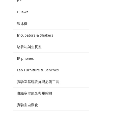
HP
Huawei
製冰機
Incubators & Shakers
培養箱與生長室
IP phones
Lab Furniture & Benches
實驗室基礎設施與必備工具
實驗室空氣泵與壓縮機
實驗室自動化