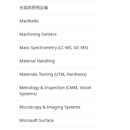
光箱與照明設備
MacBooks
Machining Centers
Mass Spectrometry (LC-MS, GC-MS)
Material Handling
Materials Testing (UTM, Hardness)
Metrology & Inspection (CMM, Vision
Systems)
Microscopy & Imaging Systems
Microsoft Surface