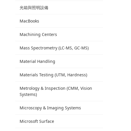
光箱與照明設備
MacBooks
Machining Centers
Mass Spectrometry (LC-MS, GC-MS)
Material Handling
Materials Testing (UTM, Hardness)
Metrology & Inspection (CMM, Vision
Systems)
Microscopy & Imaging Systems
Microsoft Surface