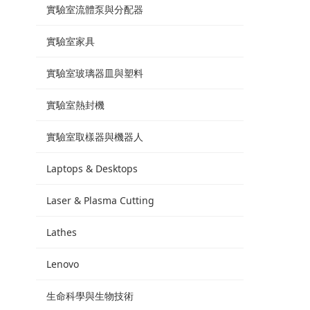
實驗室流體泵與分配器
實驗室家具
實驗室玻璃器皿與塑料
實驗室熱封機
實驗室取樣器與機器人
Laptops & Desktops
Laser & Plasma Cutting
Lathes
Lenovo
生命科學與生物技術