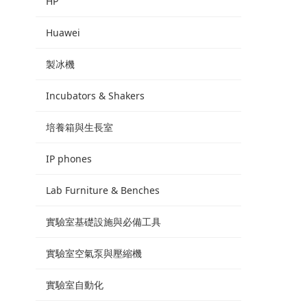
HP
Huawei
製冰機
Incubators & Shakers
培養箱與生長室
IP phones
Lab Furniture & Benches
實驗室基礎設施與必備工具
實驗室空氣泵與壓縮機
實驗室自動化