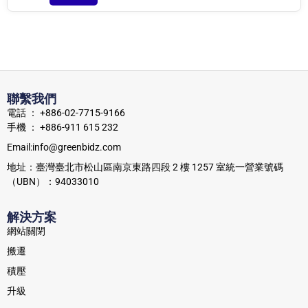
聯繫我們
電話 ： +886-02-7715-9166
手機 ： +886-911 615 232
Email:info@greenbidz.com
地址：臺灣臺北市松山區南京東路四段 2 樓 1257 室統一營業號碼
（UBN）：94033010
解決方案
網站關閉
搬遷
積壓
升級