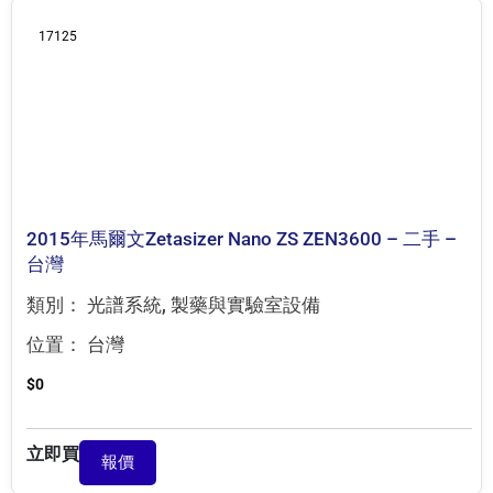
17125
2015年馬爾文Zetasizer Nano ZS ZEN3600 – 二手 –
台灣
類別：
光譜系統
,
製藥與實驗室設備
位置：
台灣
$
0
立即買
報價