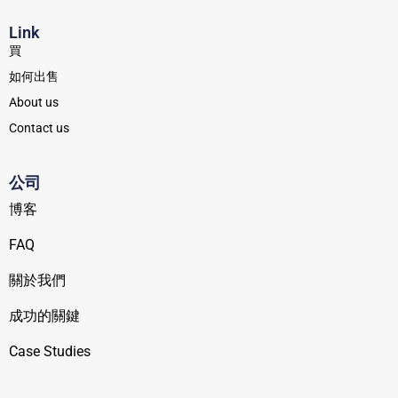
Link
買
如何出售
About us
Contact us
公司
博客
FAQ
關於我們
成功的關鍵
Case Studies