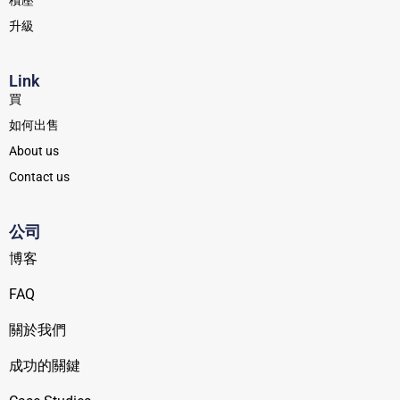
積壓
升級
Link
買
如何出售
About us
Contact us
公司
博客
FAQ
關於我們
成功的關鍵