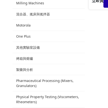
立即買
Milling Machines
混合器、搖床與搖拌器
Motorola
One Plus
其他實驗室設備
烤箱與熔爐
製藥與分析
Pharmaceutical Processing (Mixers,
Granulators)
Physical Property Testing (Viscometers,
Rheometers)