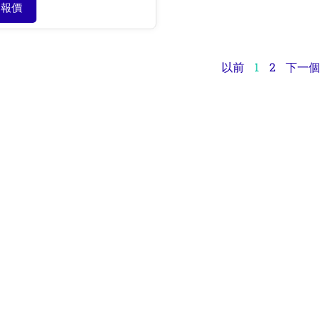
報價
以前
1
2
下一個