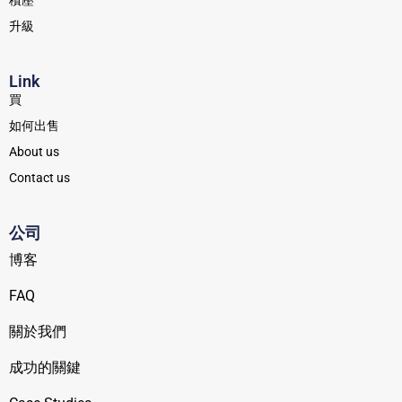
積壓
升級
Link
買
如何出售
About us
Contact us
公司
博客
FAQ
關於我們
成功的關鍵