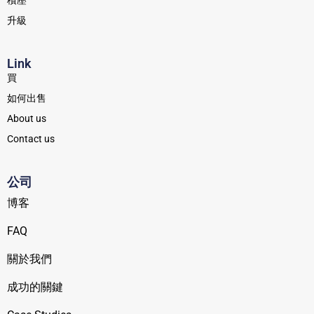
積壓
升級
Link
買
如何出售
About us
Contact us
公司
博客
FAQ
關於我們
成功的關鍵