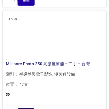
報價
17090
Millipore Photo 250 高濃度幫浦 – 二手 – 台灣
類別：
半導體與電子製造
,
濕製程設備
位置：
台灣
$
0