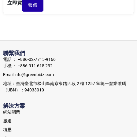
立即買
報價
聯繫我們
電話 ： +886-02-7715-9166
手機 ： +886-911 615 232
Email:info@greenbidz.com
地址：臺灣臺北市松山區南京東路四段 2 樓 1257 室統一營業號碼
（UBN）：94033010
解決方案
網站關閉
搬遷
積壓