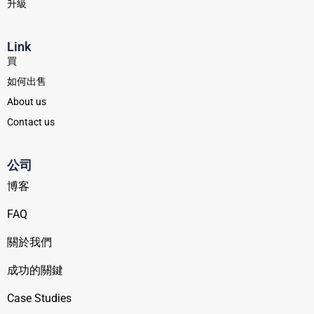
升級
Link
買
如何出售
About us
Contact us
公司
博客
FAQ
關於我們
成功的關鍵
Case Studies