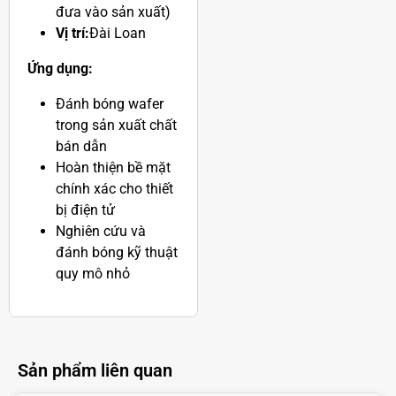
đưa vào sản xuất)
Vị trí:
Đài Loan
Ứng dụng:
Đánh bóng wafer
trong sản xuất chất
bán dẫn
Hoàn thiện bề mặt
chính xác cho thiết
bị điện tử
Nghiên cứu và
đánh bóng kỹ thuật
quy mô nhỏ
Sản phẩm liên quan