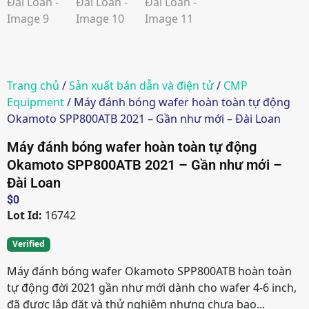
Trang chủ
/
Sản xuất bán dẫn và điện tử
/
CMP
Equipment
/ Máy đánh bóng wafer hoàn toàn tự động
Okamoto SPP800ATB 2021 – Gần như mới – Đài Loan
Máy đánh bóng wafer hoàn toàn tự động
Okamoto SPP800ATB 2021 – Gần như mới –
Đài Loan
$
0
Lot Id:
16742
Verified
Máy đánh bóng wafer Okamoto SPP800ATB hoàn toàn
tự động đời 2021 gần như mới dành cho wafer 4-6 inch,
đã được lắp đặt và thử nghiệm nhưng chưa bao...