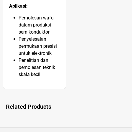
Aplikasi:
Pemolesan wafer
dalam produksi
semikonduktor
Penyelesaian
permukaan presisi
untuk elektronik
Penelitian dan
pemolesan teknik
skala kecil
Related Products