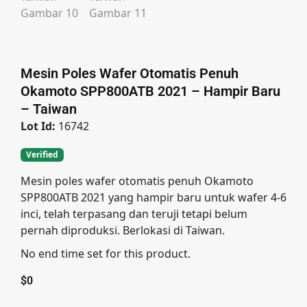
Mesin Poles Wafer Otomatis Penuh
Okamoto SPP800ATB 2021 – Hampir Baru
– Taiwan
Lot Id:
16742
Verified
Mesin poles wafer otomatis penuh Okamoto
SPP800ATB 2021 yang hampir baru untuk wafer 4-6
inci, telah terpasang dan teruji tetapi belum
pernah diproduksi. Berlokasi di Taiwan.
No end time set for this product.
$
0