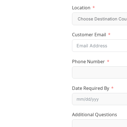
Location
Customer Email
Phone Number
Date Required By
Additional Questions