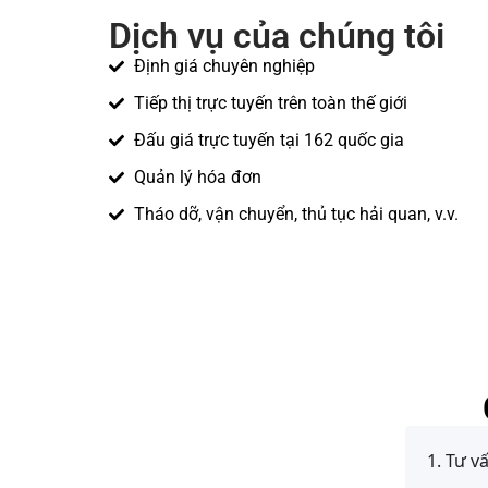
Dịch vụ của chúng tôi
Định giá chuyên nghiệp
Tiếp thị trực tuyến trên toàn thế giới
Đấu giá trực tuyến tại 162 quốc gia
Quản lý hóa đơn
Tháo dỡ, vận chuyển, thủ tục hải quan, v.v.
1. Tư v