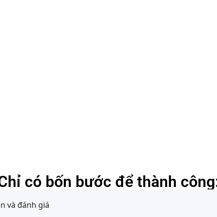
Chỉ có bốn bước để thành công
ấn và đánh giá