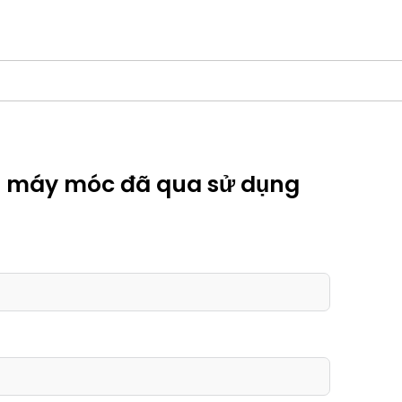
đa máy móc đã qua sử dụng