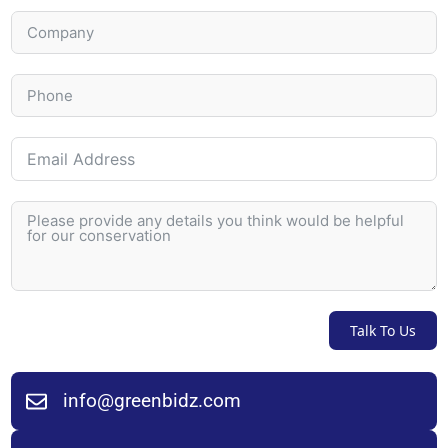
Talk To Us
info@greenbidz.com