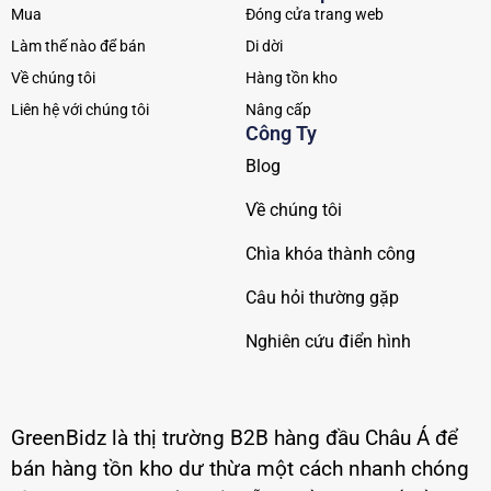
Mua
Đóng cửa trang web
Làm thế nào để bán
Di dời
Về chúng tôi
Hàng tồn kho
Liên hệ với chúng tôi
Nâng cấp
Công Ty
Blog
Về chúng tôi
Chìa khóa thành công
Câu hỏi thường gặp
Nghiên cứu điển hình
GreenBidz là thị trường B2B hàng đầu Châu Á để
bán hàng tồn kho dư thừa một cách nhanh chóng