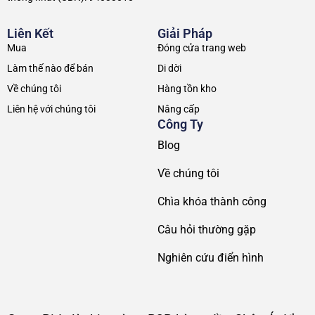
Liên Kết
Giải Pháp
Mua
Đóng cửa trang web
Làm thế nào để bán
Di dời
Về chúng tôi
Hàng tồn kho
Liên hệ với chúng tôi
Nâng cấp
Công Ty
Blog
Về chúng tôi
Chìa khóa thành công
Câu hỏi thường gặp
Nghiên cứu điển hình