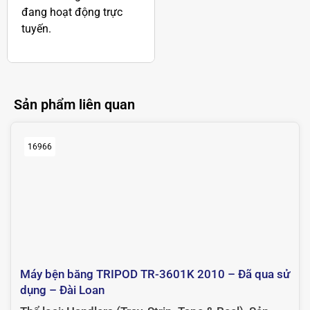
đang hoạt động trực
tuyến.
Sản phẩm liên quan
16966
Máy bện băng TRIPOD TR-3601K 2010 – Đã qua sử
dụng – Đài Loan