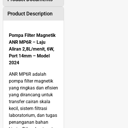
Product Description
Pompa Filter Magnetik
ANR MP6R – Laju
Aliran 2,8L/menit, 6W,
Port 14mm – Model
2024
ANR MP6R adalah
pompa filter magnetik
yang ringkas dan efisien
yang dirancang untuk
transfer cairan skala
kecil, sistem filtrasi
laboratorium, dan tugas
penanganan bahan