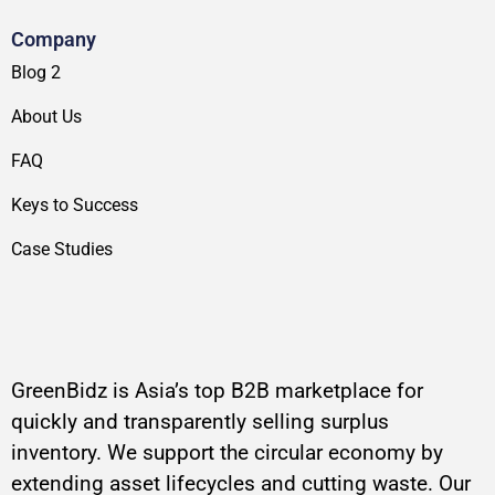
Company
Blog 2
About Us
FAQ
Keys to Success
Case Studies
GreenBidz is Asia’s top B2B marketplace for
quickly and transparently selling surplus
inventory. We support the circular economy by
extending asset lifecycles and cutting waste. Our