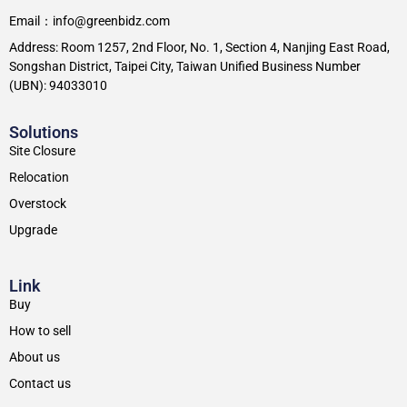
Email：info@greenbidz.com
Address: Room 1257, 2nd Floor, No. 1, Section 4, Nanjing East Road,
Songshan District, Taipei City, Taiwan Unified Business Number
(UBN): 94033010
Solutions
Site Closure
Relocation
Overstock
Upgrade
Link
Buy
How to sell
About us
Contact us