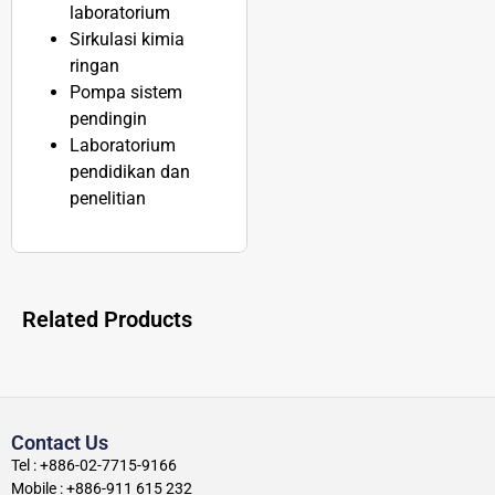
laboratorium
Sirkulasi kimia
ringan
Pompa sistem
pendingin
Laboratorium
pendidikan dan
penelitian
Related Products
Contact Us
Tel : +886-02-7715-9166
Mobile : +886-911 615 232