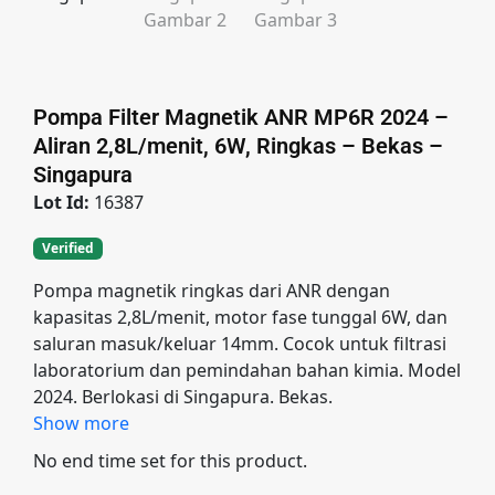
Pompa Filter Magnetik ANR MP6R 2024 –
Aliran 2,8L/menit, 6W, Ringkas – Bekas –
Singapura
Lot Id:
16387
Verified
Pompa magnetik ringkas dari ANR dengan
kapasitas 2,8L/menit, motor fase tunggal 6W, dan
saluran masuk/keluar 14mm. Cocok untuk filtrasi
laboratorium dan pemindahan bahan kimia. Model
2024. Berlokasi di Singapura. Bekas.
Show more
No end time set for this product.