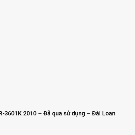
-3601K 2010 – Đã qua sử dụng – Đài Loan