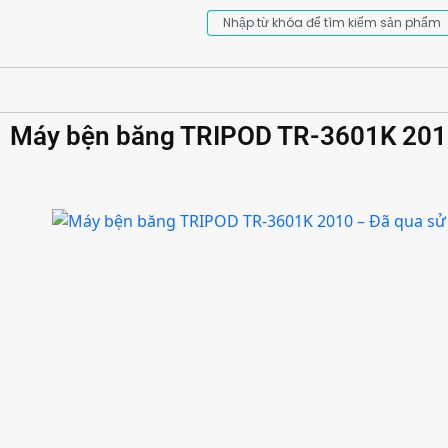
Máy bện băng TRIPOD TR-3601K 2010