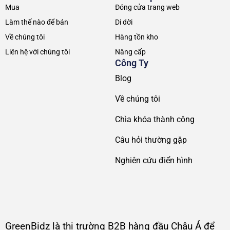
Liên Kết
Giải Pháp
Mua
Đóng cửa trang web
Làm thế nào để bán
Di dời
Về chúng tôi
Hàng tồn kho
Liên hệ với chúng tôi
Nâng cấp
Công Ty
Blog
Về chúng tôi
Chìa khóa thành công
Câu hỏi thường gặp
Nghiên cứu điển hình