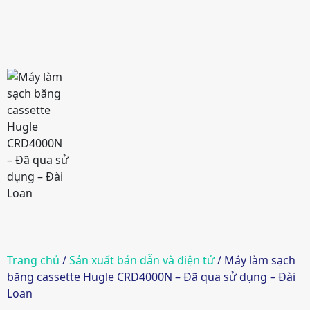
Trang chủ
/
Sản xuất bán dẫn và điện tử
/ Máy làm sạch
băng cassette Hugle CRD4000N – Đã qua sử dụng – Đài