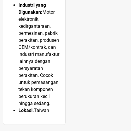
Industri yang
Digunakan:
Motor,
elektronik,
kedirgantaraan,
permesinan, pabrik
perakitan, produsen
OEM/kontrak, dan
industri manufaktur
lainnya dengan
persyaratan
perakitan. Cocok
untuk pemasangan
tekan komponen
berukuran kecil
hingga sedang.
Lokasi:
Taiwan