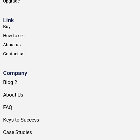
Upgrade
Link
Buy
How to sell
About us
Contact us
Company
Blog 2
About Us
FAQ
Keys to Success
Case Studies