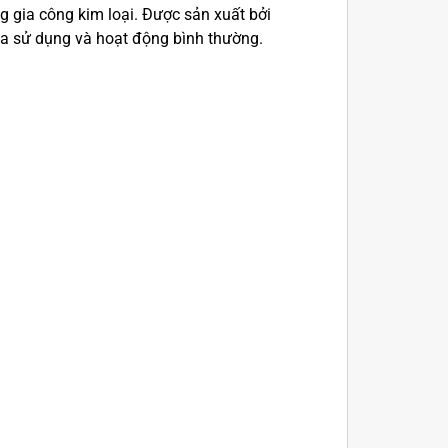
g gia công kim loại. Được sản xuất bởi
ua sử dụng và hoạt động bình thường.