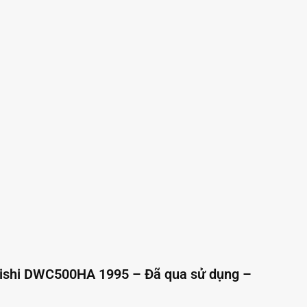
ishi DWC500HA 1995 – Đã qua sử dụng –