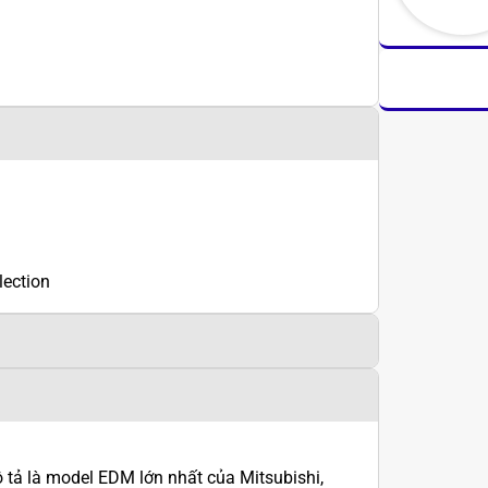
lection
ả là model EDM lớn nhất của Mitsubishi,