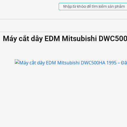
Máy cắt dây EDM Mitsubishi DWC500