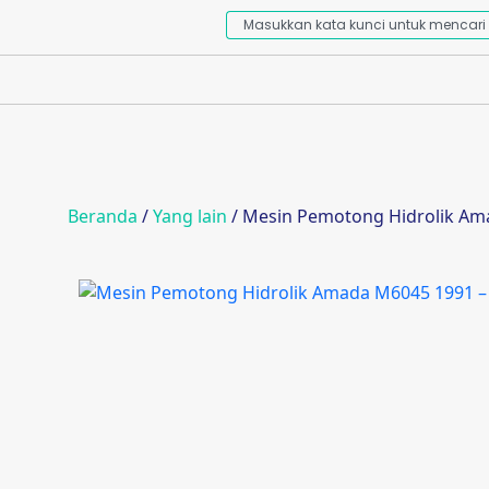
Beranda
/
Yang lain
/ Mesin Pemotong Hidrolik Am