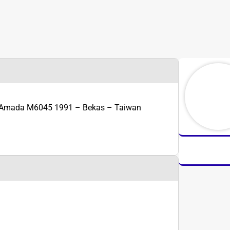
k Amada M6045 1991 – Bekas – Taiwan