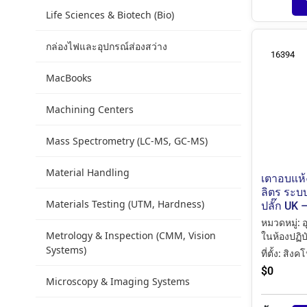
Life Sciences & Biotech (Bio)
กล่องไฟและอุปกรณ์ส่องสว่าง
16394
MacBooks
Machining Centers
Mass Spectrometry (LC-MS, GC-MS)
Material Handling
เตาอบแห้
ลิตร ระบ
Materials Testing (UTM, Hardness)
ปลั๊ก UK 
หมวดหมู่:
อ
Metrology & Inspection (CMM, Vision
ในห้องปฏิบ
Systems)
ที่ตั้ง:
สิงคโ
$
0
Microscopy & Imaging Systems