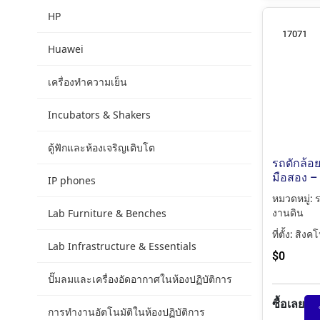
HP
17071
Huawei
เครื่องทำความเย็น
Incubators & Shakers
ตู้ฟักและห้องเจริญเติบโต
รถตักล้อย
มือสอง – 
IP phones
หมวดหมู่:
ร
Lab Furniture & Benches
งานดิน
ที่ตั้ง:
สิงคโ
Lab Infrastructure & Essentials
$
0
ปั๊มลมและเครื่องอัดอากาศในห้องปฏิบัติการ
ซื้อเลย
การทำงานอัตโนมัติในห้องปฏิบัติการ