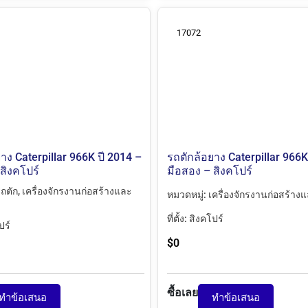
17072
าง Caterpillar 966K ปี 2014 –
รถตักล้อยาง Caterpillar 966K
สิงคโปร์
มือสอง – สิงคโปร์
ถตัก
,
เครื่องจักรงานก่อสร้างและ
หมวดหมู่:
เครื่องจักรงานก่อสร้าง
ที่ตั้ง:
สิงคโปร์
ปร์
$
0
ซื้อเลย
ทำข้อเสนอ
ทำข้อเสนอ