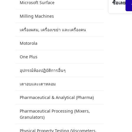
ซื้อเลย
Microsoft Surface
Milling Machines
เครื่องผสม, เครื่องเขย่า และเครื่องคน
Motorola
One Plus
อุปกรณ์ห้องปฏิบัติการอื่นๆ
เตาอบและเตาหลอม
Pharmaceutical & Analytical (Pharma)
Pharmaceutical Processing (Mixers,
Granulators)
Physical Property Testing (Viscometers,