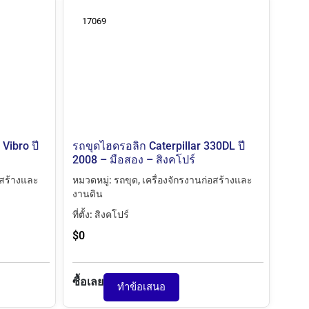
17069
Vibro ปี
รถขุดไฮดรอลิก Caterpillar 330DL ปี
2008 – มือสอง – สิงคโปร์
อสร้างและ
หมวดหมู่:
รถขุด
,
เครื่องจักรงานก่อสร้างและ
งานดิน
ที่ตั้ง:
สิงคโปร์
$
0
ซื้อเลย
ทำข้อเสนอ