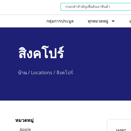
กลุ่มการประมูล
ทุกหมวดหมู่
สิงคโปร์
บ้าน
/ Locations / สิงคโปร์
หมวดหมู่
Apple
16397