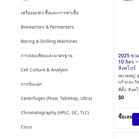
เครื่องอบฆ่าเชื้อและการฆ่าเชื้อ
Bioreactors & Fermenters
Boring & Drilling Machines
การสอบเทียบและมาตรฐาน
2025 ขว
10 ลิตร –
สิงคโปร์
Cell Culture & Analysis
หมวดหมู่:
อ
แก้วและวัส
การปั่นแยก
ที่ตั้ง:
สิงคโ
$
0
Centrifuges (Floor, Tabletop, Ultra)
Chromatography (HPLC, GC, TLC)
ซื้อเลย
Cisco