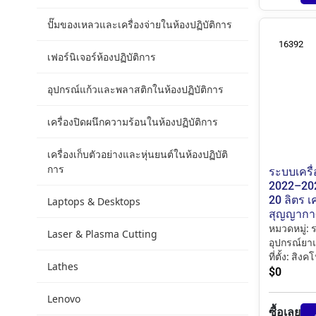
ปั๊มของเหลวและเครื่องจ่ายในห้องปฏิบัติการ
16392
เฟอร์นิเจอร์ห้องปฏิบัติการ
อุปกรณ์แก้วและพลาสติกในห้องปฏิบัติการ
เครื่องปิดผนึกความร้อนในห้องปฏิบัติการ
เครื่องเก็บตัวอย่างและหุ่นยนต์ในห้องปฏิบัติ
การ
ระบบเครื่
2022–202
20 ลิตร เ
Laptops & Desktops
สุญญากาศ
หมวดหมู่:
ร
Laser & Plasma Cutting
อุปกรณ์ยาแ
ที่ตั้ง:
สิงคโ
Lathes
$
0
Lenovo
ซื้อเลย