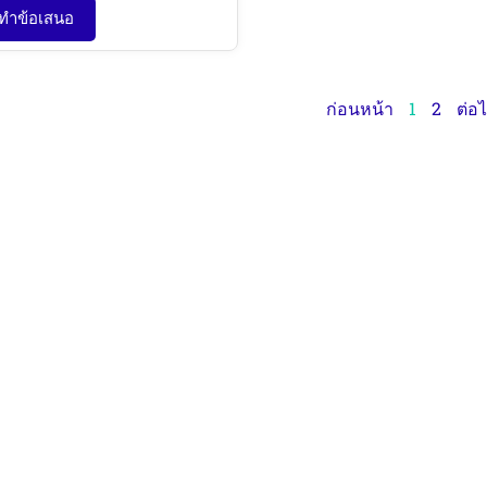
ทำข้อเสนอ
ก่อนหน้า
1
2
ต่อ