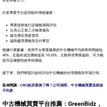
容更有吸引力。
許多專業平台提供額外增值服務：
專業技師進行設備檢測與評估
出具公正第三方檢查報告
媒合潛在買家需求
協助處理運輸與交付事宜
根據行業數據，使用平台專業服務的中古機械平均銷售時間縮短
40%，且最終成交價格提高 10-25%。主動尋求專業協助，可大幅
提升設備變現效率與價值。
接下來，我們將探討如何評估中古機械的合理價格與市場行情。
延伸閱讀：
CNC銑床要換了嗎？公司倒閉、中古機械買賣這樣做
不吃虧
中古機械買賣平台推薦：GreenBidz，