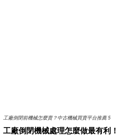
工廠倒閉前機械怎麼賣？中古機械買賣平台推薦 5
工廠倒閉機械處理怎麼做最有利！