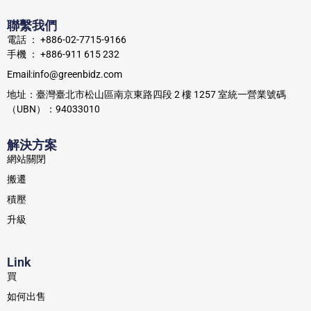
聯繫我們
電話 ： +886-02-7715-9166
手機 ： +886-911 615 232
Email:info@greenbidz.com
地址：臺灣臺北市松山區南京東路四段 2 樓 1257 室統一營業號碼
（UBN）：94033010
解決方案
網站關閉
搬遷
積壓
升級
Link
買
如何出售