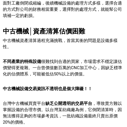
面對工廠倒閉或縮編，後續機械設備的處理方式多樣，選擇合適
的方式對公司的財務相當重要，選擇對的處理方式，就能幫公司
填補一定的虧損。
中古機械│資產清算估價困難
中古機械資產清算過程充滿挑戰，首當其衝的問題是設備多樣
性。
不同產業的特殊設備
很難找到合適的買家，市場需求不穩定讓估
價變得更複雜。一台曾價值數百萬的CNC加工中心，因缺乏標準
化的估價體系，可能被低估50%以上的價值。
中古機械設備交易資訊不透明也是個大障礙！！
台灣中古機械買賣平台
缺乏公開透明的交易平台
，導致賣方難以
掌握設備的合理市價。以台灣某紡織廠為例，它倒閉清算時，因
無法獲得足夠的市場參考資訊，一批紡織設備最終只賣出原價
20%的價格。