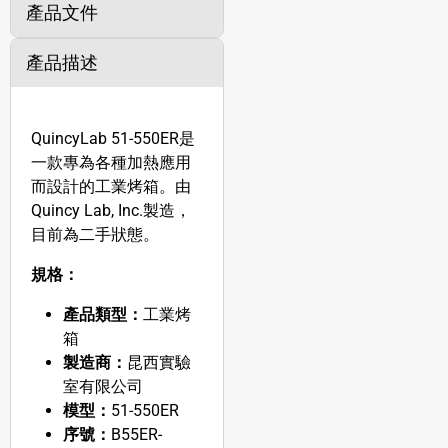
產品文件
產品描述
QuincyLab 51-550ER是
一款專為各種加熱應用
而設計的工業烤箱。由
Quincy Lab, Inc.製造，
目前為二手狀態。
規格：
產品類型：
工業烤
箱
製造商：
昆西實驗
室有限公司
模型：
51-550ER
序號：
B55ER-