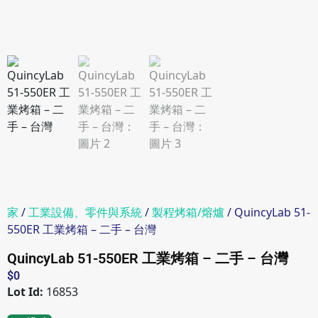
家
/
工業設備、零件與系統
/
製程烤箱/熔爐
/ QuincyLab 51-
550ER 工業烤箱 – 二手 – 台灣
QuincyLab 51-550ER 工業烤箱 – 二手 – 台灣
$
0
Lot Id:
16853