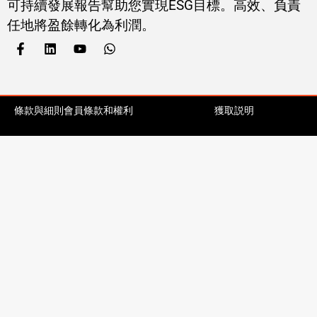
可持續發展報告幫助您實現ESG目標。高效、負責
任地將盈餘轉化為利潤。
條款與細則
會員條款和權利
獲取説明