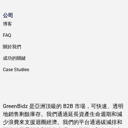
公司
博客
FAQ
關於我們
成功的關鍵
Case Studies
GreenBidz 是亞洲頂級的 B2B 市場，可快速、透明
地銷售剩餘庫存。我們通過延長資產生命週期和減
少浪費來支援迴圈經濟。我們的平台通過碳減排和