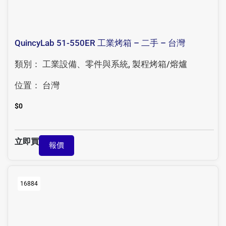
QuincyLab 51-550ER 工業烤箱 – 二手 – 台灣
類別：
工業設備、零件與系統
,
製程烤箱/熔爐
位置：
台灣
$
0
立即買
報價
16884