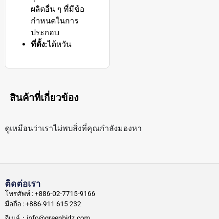
ผลิตอื่น ๆ ที่มีข้อ
กำหนดในการ
ประกอบ
ที่ตั้ง:
ไต้หวัน
สินค้าที่เกี่ยวข้อง
ดูเหมือนว่าเราไม่พบสิ่งที่คุณกำลังมองหา
ติดต่อเรา
โทรศัพท์ : +886-02-7715-9166
มือถือ : +886-911 615 232
อีเมล์：info@greenbidz.com