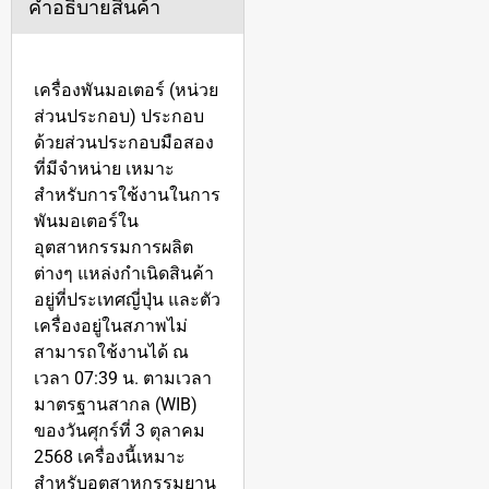
คำอธิบายสินค้า
เครื่องพันมอเตอร์ (หน่วย
ส่วนประกอบ) ประกอบ
ด้วยส่วนประกอบมือสอง
ที่มีจำหน่าย เหมาะ
สำหรับการใช้งานในการ
พันมอเตอร์ใน
อุตสาหกรรมการผลิต
ต่างๆ แหล่งกำเนิดสินค้า
อยู่ที่ประเทศญี่ปุ่น และตัว
เครื่องอยู่ในสภาพไม่
สามารถใช้งานได้ ณ
เวลา 07:39 น. ตามเวลา
มาตรฐานสากล (WIB)
ของวันศุกร์ที่ 3 ตุลาคม
2568 เครื่องนี้เหมาะ
สำหรับอุตสาหกรรมยาน