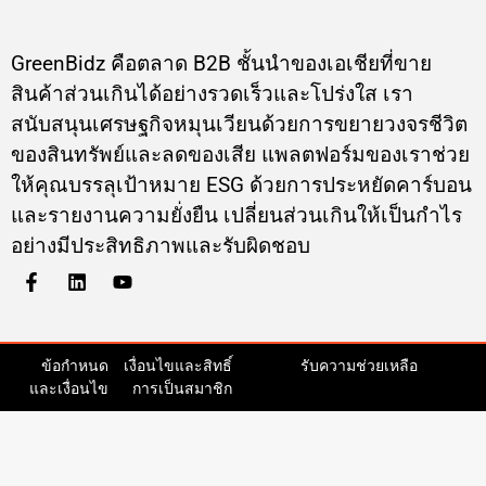
GreenBidz คือตลาด B2B ชั้นนำของเอเชียที่ขาย
สินค้าส่วนเกินได้อย่างรวดเร็วและโปร่งใส เรา
สนับสนุนเศรษฐกิจหมุนเวียนด้วยการขยายวงจรชีวิต
ของสินทรัพย์และลดของเสีย แพลตฟอร์มของเราช่วย
ให้คุณบรรลุเป้าหมาย ESG ด้วยการประหยัดคาร์บอน
และรายงานความยั่งยืน เปลี่ยนส่วนเกินให้เป็นกำไร
อย่างมีประสิทธิภาพและรับผิดชอบ
ข้อกำหนด
เงื่อนไขและสิทธิ์
รับความช่วยเหลือ
และเงื่อนไข
การเป็นสมาชิก