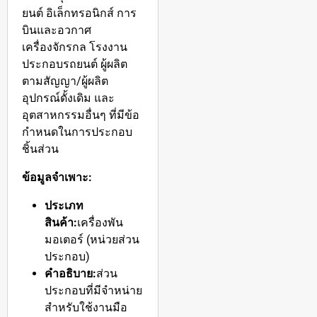
ยนต์ อิเล็กทรอนิกส์ การ
บินและอวกาศ
เครื่องจักรกล โรงงาน
ประกอบรถยนต์ ผู้ผลิต
ตามสัญญา/ผู้ผลิต
อุปกรณ์ดั้งเดิม และ
อุตสาหกรรมอื่นๆ ที่มีข้อ
กำหนดในการประกอบ
ชิ้นส่วน
ข้อมูลจำเพาะ:
ประเภท
สินค้า:
เครื่องพัน
มอเตอร์ (หน่วยส่วน
ประกอบ)
คำอธิบาย:
ส่วน
ประกอบที่มีจำหน่าย
สำหรับใช้งานมือ