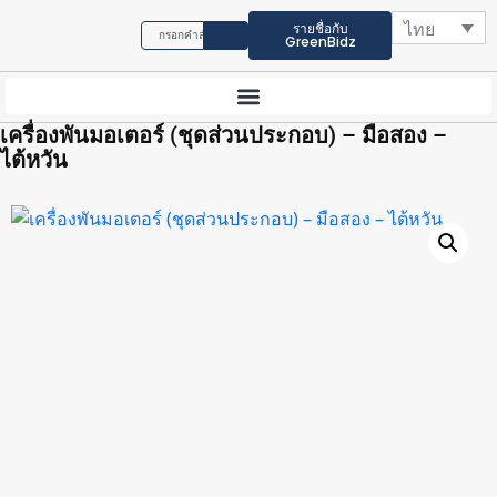
ไทย
รายชื่อกับ
GreenBidz
เครื่องพันมอเตอร์ (ชุดส่วนประกอบ) – มือสอง –
ไต้หวัน