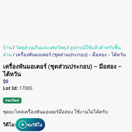
บ้าน
/
วัสดุส่วนเกินและเศษวัสดุ
/
อุปกรณ์ใช้แล้วสำหรับชิ้น
ส่วน
/ เครื่องพันมอเตอร์ (ชุดส่วนประกอบ) – มือสอง – ไต้หวัน
เครื่องพันมอเตอร์ (ชุดส่วนประกอบ) – มือสอง –
ไต้หวัน
$
0
Lot Id:
17065
Verified
ชุดอะไหล่เครื่องพันมอเตอร์มือสอง ใช้งานไม่ได้ครับ
วิดีโอ:
ชมวิดีโอ