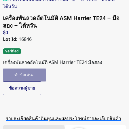
ไต้หวัน
เครื่องพันลวดอัตโนมัติ ASM Harrier TE24 – มือ
สอง – ไต้หวัน
$
0
Lot Id:
16846
Verified
เครื่องพันลวดอัตโนมัติ ASM Harrier TE24 มือสอง
ทำข้อเสนอ
ข้อความผู้ขาย
รายละเอียดสินค้า
ต้นทุนและผลประโยชน์
รายละเอียดสินค้า