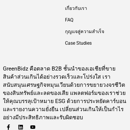
เกี่ยวกับเรา
FAQ
กุญแจสู่ความสำเร็จ
Case Studies
GreenBidz คือตลาด B2B ชั้นนำของเอเชียที่ขาย
สินค้าส่วนเกินได้อย่างรวดเร็วและโปร่งใส เรา
สนับสนุนเศรษฐกิจหมุนเวียนด้วยการขยายวงจรชีวิต
ของสินทรัพย์และลดของเสีย แพลตฟอร์มของเราช่วย
ให้คุณบรรลุเป้าหมาย ESG ด้วยการประหยัดคาร์บอน
และรายงานความยั่งยืน เปลี่ยนส่วนเกินให้เป็นกำไร
อย่างมีประสิทธิภาพและรับผิดชอบ