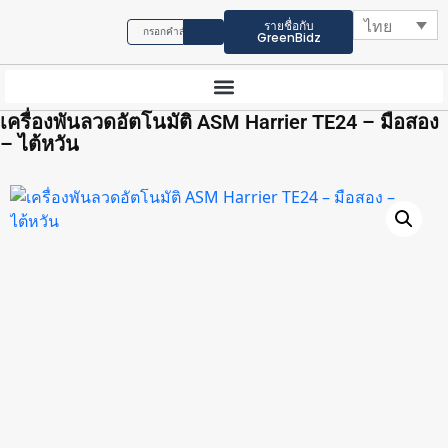
ไทย
รายชื่อกับ
GreenBidz
เครื่องพันลวดอัตโนมัติ ASM Harrier TE24 – มือสอง
– ไต้หวัน