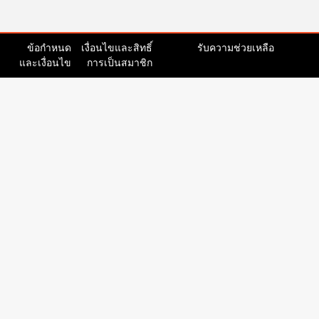
ข้อกำหนด
เงื่อนไขและสิทธิ์
รับความช่วยเหลือ
และเงื่อนไข
การเป็นสมาชิก