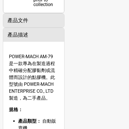
collection
產品文件
產品描述
POWER-MACH AM-79
是一款專為在製造過程
中精確分配膠黏劑或流
體而設計的點膠機。此
型號由 POWER-MACH
ENTERPRISE CO., LTD
製造，為二手產品。
規格：
產品類型：
自動販
賣機