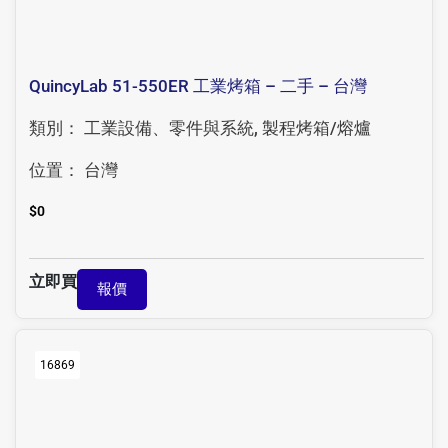
QuincyLab 51-550ER 工業烤箱 – 二手 – 台灣
類別：
工業設備、零件與系統
,
製程烤箱/熔爐
位置：
台灣
$
0
立即買
報價
16869