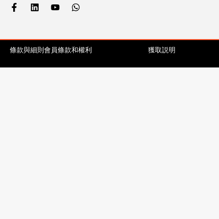
條款與細則
會員條款和權利
獲取説明