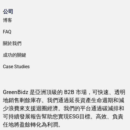
公司
博客
FAQ
關於我們
成功的關鍵
Case Studies
GreenBidz 是亞洲頂級的 B2B 市場，可快速、透明
地銷售剩餘庫存。我們通過延長資產生命週期和減
少浪費來支援迴圈經濟。我們的平台通過碳減排和
可持續發展報告幫助您實現ESG目標。高效、負責
任地將盈餘轉化為利潤。