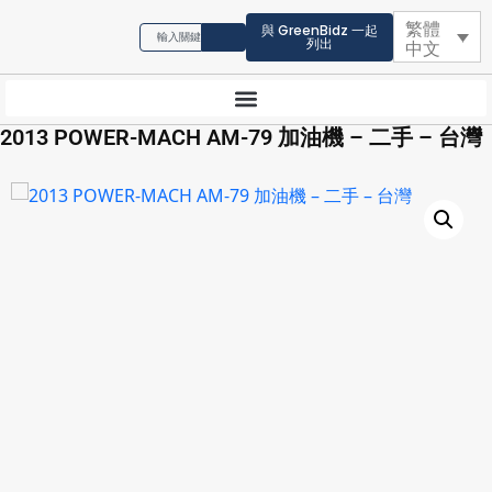
繁體
與 GreenBidz 一起
列出
中文
2013 POWER-MACH AM-79 加油機 – 二手 – 台灣