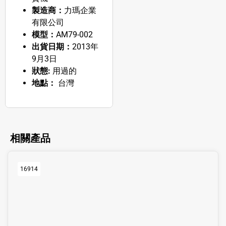
製造商：
力瑪企業
有限公司
模型：
AM79-002
出貨日期：
2013年
9月3日
狀態:
用過的
地點：
台灣
相關產品
16914