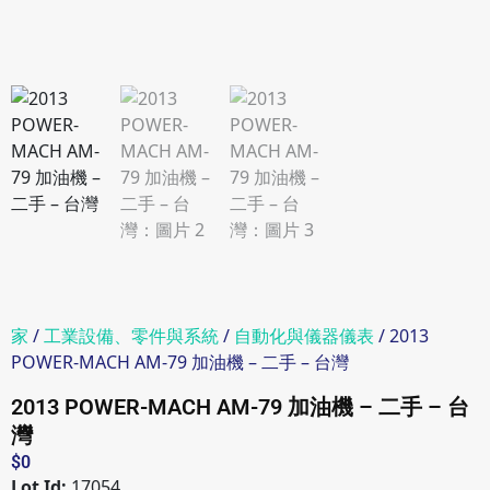
家
/
工業設備、零件與系統
/
自動化與儀器儀表
/ 2013
POWER-MACH AM-79 加油機 – 二手 – 台灣
2013 POWER-MACH AM-79 加油機 – 二手 – 台
灣
$
0
Lot Id:
17054