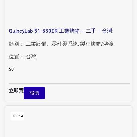
QuincyLab 51-550ER 工業烤箱 – 二手 – 台灣
類別：
工業設備、零件與系統
,
製程烤箱/熔爐
位置：
台灣
$
0
立即買
報價
16849