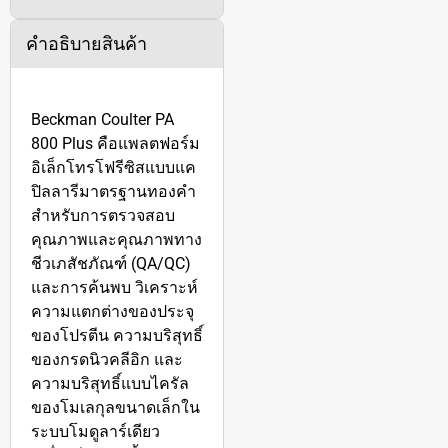
คำอธิบายสินค้า
Beckman Coulter PA
800 Plus คือแพลตฟอร์ม
อิเล็กโทรโฟรีซิสแบบแค
ปิลลารีมาตรฐานทองคำ
สำหรับการตรวจสอบ
คุณภาพและคุณภาพทาง
ชีวเภสัชภัณฑ์ (QA/QC)
และการค้นพบ วิเคราะห์
ความแตกต่างของประจุ
ของโปรตีน ความบริสุทธิ์
ของกรดนิวคลีอิก และ
ความบริสุทธิ์แบบไครัล
ของโมเลกุลขนาดเล็กใน
ระบบโมดูลาร์เดียว