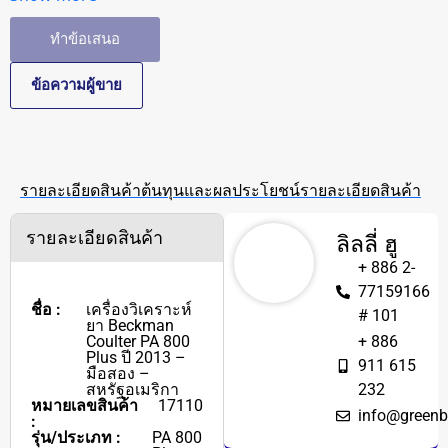
ทำข้อเสนอ
ข้อความผู้ขาย
รายละเอียดสินค้า
ต้นทุนและผลประโยชน์
รายละเอียดสินค้า
รายละเอียดสินค้า
ลิลลี่ ฮู
+ 886 2-
77159166
ชื่อ :
เครื่องวิเคราะห์
# 101
ยา Beckman
Coulter PA 800
+ 886
Plus ปี 2013 –
911 615
มือสอง –
สหรัฐอเมริกา
232
หมายเลขสินค้า
17110
info@greenb
:
รุ่น/ประเภท :
PA 800