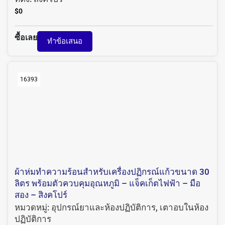
$
0
ซื้อเลย
ทำข้อเสนอ
16393
ผ้าห่มทำความร้อนสำหรับเครื่องปฏิกรณ์แก้วขนาด 30
ลิตร พร้อมตัวควบคุมอุณหภูมิ – แจ็คเก็ตไฟฟ้า – มือ
สอง – สิงคโปร์
หมวดหมู่:
อุปกรณ์ยาและห้องปฏิบัติการ
,
เตาอบในห้อง
ปฏิบัติการ