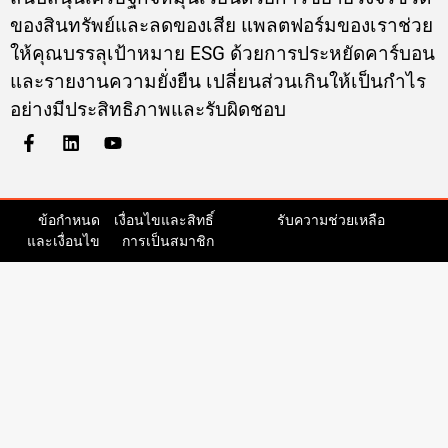
ให้คุณบรรลุเป้าหมาย ESG ด้วยการประหยัดคาร์บอน
และรายงานความยั่งยืน เปลี่ยนส่วนเกินให้เป็นกำไร
อย่างมีประสิทธิภาพและรับผิดชอบ
ข้อกำหนด
เงื่อนไขและสิทธิ์
รับความช่วยเหลือ
และเงื่อนไข
การเป็นสมาชิก