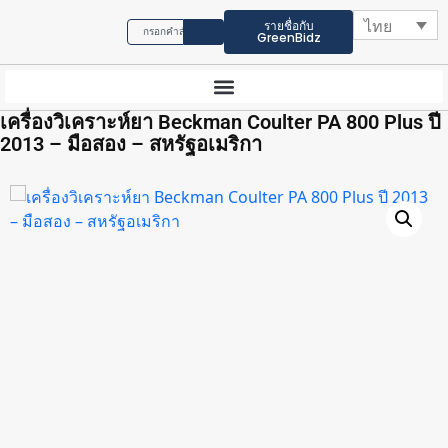
ไทย
รายชื่อกับ
GreenBidz
เครื่องวิเคราะห์ยา Beckman Coulter PA 800 Plus ปี
2013 – มือสอง – สหรัฐอเมริกา