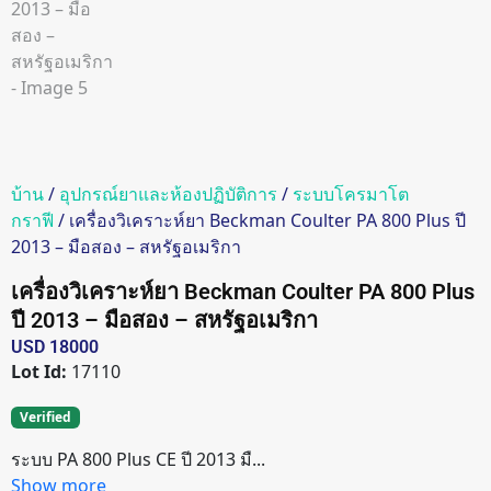
บ้าน
/
อุปกรณ์ยาและห้องปฏิบัติการ
/
ระบบโครมาโต
กราฟี
/ เครื่องวิเคราะห์ยา Beckman Coulter PA 800 Plus ปี
2013 – มือสอง – สหรัฐอเมริกา
เครื่องวิเคราะห์ยา Beckman Coulter PA 800 Plus
ปี 2013 – มือสอง – สหรัฐอเมริกา
USD 18000
Lot Id:
17110
Verified
ระบบ PA 800 Plus CE ปี 2013 มื...
Show more