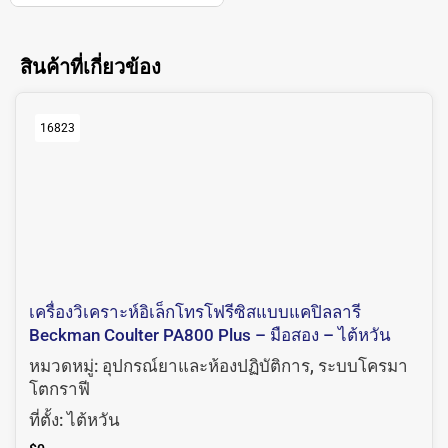
สินค้าที่เกี่ยวข้อง
16823
เครื่องวิเคราะห์อิเล็กโทรโฟรีซิสแบบแคปิลลารี
Beckman Coulter PA800 Plus – มือสอง – ไต้หวัน
หมวดหมู่:
อุปกรณ์ยาและห้องปฏิบัติการ
,
ระบบโครมา
โตกราฟี
ที่ตั้ง:
ไต้หวัน