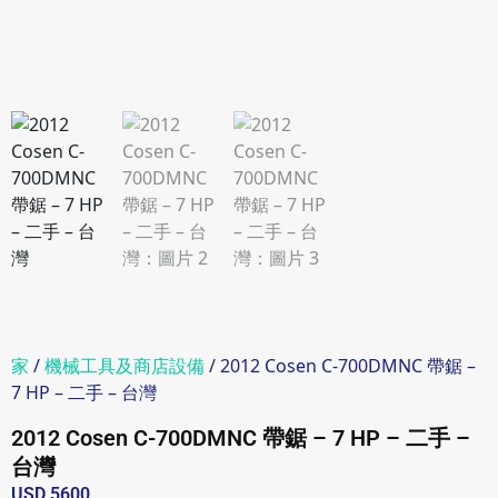
家
/
機械工具及商店設備
/ 2012 Cosen C-700DMNC 帶鋸 –
7 HP – 二手 – 台灣
2012 Cosen C-700DMNC 帶鋸 – 7 HP – 二手 –
台灣
USD 5600