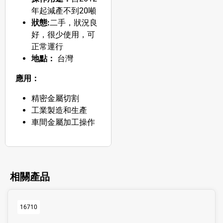
年起減產不到20噸
狀態:
二手，狀況良
好，很少使用，可
正常運行
地點：
台灣
應用：
精密金屬切割
工業製造和生產
車間金屬加工操作
相關產品
16710