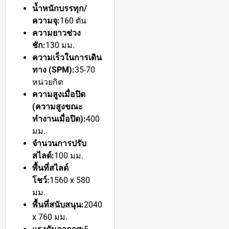
น้ำหนักบรรทุก/
ความจุ:
160 ตัน
ความยาวช่วง
ชัก:
130 มม.
ความเร็วในการเดิน
ทาง (SPM):
35-70
หน่วยกิต
ความสูงเมื่อปิด
(ความสูงขณะ
ทำงานเมื่อปิด):
400
มม.
จำนวนการปรับ
สไลด์:
100 มม.
พื้นที่สไลด์
โชว์:
1560 x 580
มม.
พื้นที่สนับสนุน:
2040
x 760 มม.