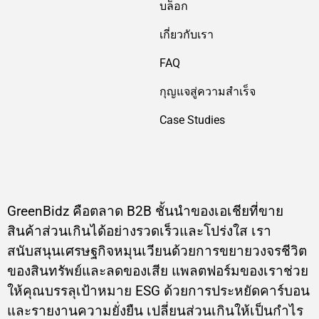
บล็อก
เกี่ยวกับเรา
FAQ
กุญแจสู่ความสำเร็จ
Case Studies
GreenBidz คือตลาด B2B ชั้นนำของเอเชียที่ขาย
สินค้าส่วนเกินได้อย่างรวดเร็วและโปร่งใส เรา
สนับสนุนเศรษฐกิจหมุนเวียนด้วยการขยายวงจรชีวิต
ของสินทรัพย์และลดของเสีย แพลตฟอร์มของเราช่วย
ให้คุณบรรลุเป้าหมาย ESG ด้วยการประหยัดคาร์บอน
และรายงานความยั่งยืน เปลี่ยนส่วนเกินให้เป็นกำไร