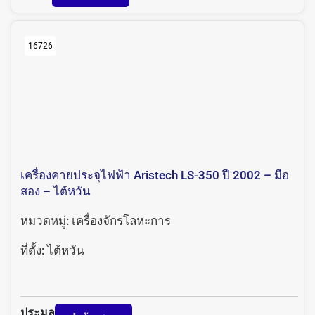
16726
เครื่องคายประจุไฟฟ้า Aristech LS-350 ปี 2002 – มือ
สอง – ไต้หวัน
หมวดหมู่:
เครื่องจักรโลหะการ
ที่ตั้ง:
ไต้หวัน
ประมูล