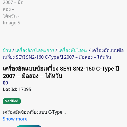
บ้าน
/
เครื่องจักรโลหะการ
/
เครื่องพับโลหะ
/ เครื่องอัดแบบข้อ
เหวี่ยง SEYI SN2-160 C-Type ปี 2007 – มือสอง – ไต้หวัน
เครื่องอัดแบบข้อเหวี่ยง SEYI SN2-160 C-Type ปี
2007 – มือสอง – ไต้หวัน
$
0
Lot Id:
17095
Verified
เครื่องอัดข้อเหวี่ยงแบบ C-Type...
Show more