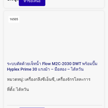
ทำข้อเสนอ
16505
ระบบตัดด้วยเจ็ทน้ำ Flow M2C-2030 DWT พร้อมปั๊ม
Hyplex Prime 30 แรงม้า – มือสอง – ไต้หวัน
หมวดหมู่:
เครื่องกลึงซีเอ็นซี
,
เครื่องจักรโลหะการ
ที่ตั้ง:
ไต้หวัน