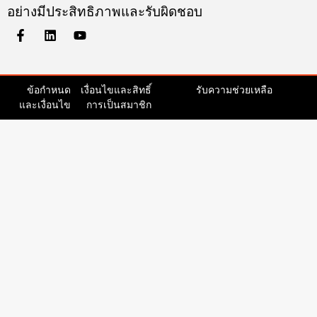
อย่างมีประสิทธิภาพและรับผิดชอบ
ข้อกำหนด
เงื่อนไขและสิทธิ์
รับความช่วยเหลือ
และเงื่อนไข
การเป็นสมาชิก