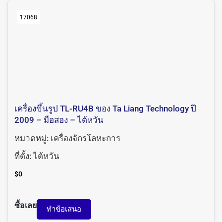
17068
เครื่องขึ้นรูป TL-RU4B ของ Ta Liang Technology ปี
2009 – มือสอง – ไต้หวัน
หมวดหมู่:
เครื่องจักรโลหะการ
ที่ตั้ง:
ไต้หวัน
$
0
ซื้อเลย
ทำข้อเสนอ