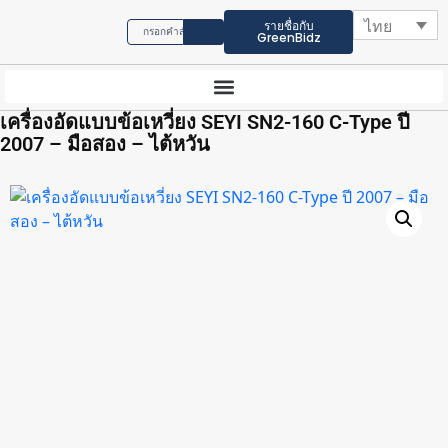
ไทย
รายชื่อกับ
GreenBidz
เครื่องอัดแบบข้อเหวี่ยง SEYI SN2-160 C-Type ปี
2007 – มือสอง – ไต้หวัน