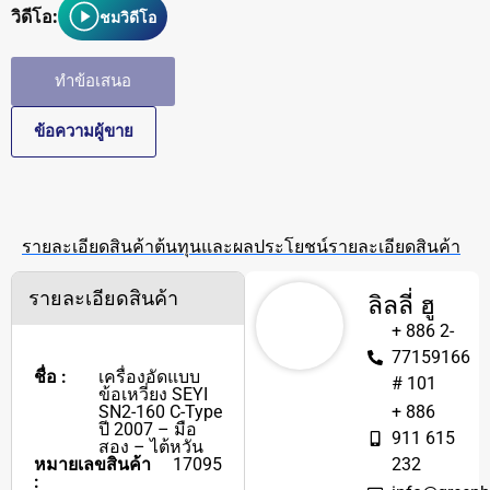
วิดีโอ:
ชมวิดีโอ
ทำข้อเสนอ
ข้อความผู้ขาย
รายละเอียดสินค้า
ต้นทุนและผลประโยชน์
รายละเอียดสินค้า
รายละเอียดสินค้า
ลิลลี่ ฮู
+ 886 2-
77159166
ชื่อ :
เครื่องอัดแบบ
# 101
ข้อเหวี่ยง SEYI
SN2-160 C-Type
+ 886
ปี 2007 – มือ
911 615
สอง – ไต้หวัน
หมายเลขสินค้า
17095
232
: