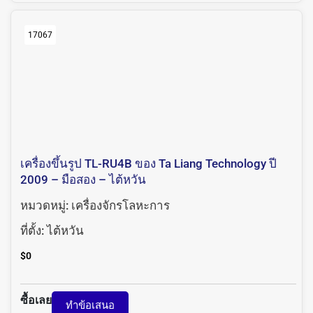
17067
เครื่องขึ้นรูป TL-RU4B ของ Ta Liang Technology ปี
2009 – มือสอง – ไต้หวัน
หมวดหมู่:
เครื่องจักรโลหะการ
ที่ตั้ง:
ไต้หวัน
$
0
ซื้อเลย
ทำข้อเสนอ