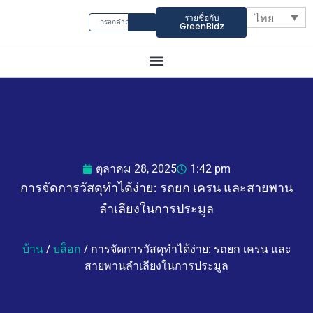
ไทย
รายชื่อกับ
GreenBidz
ตุลาคม 28, 2025
1:42 pm
การจัดการวัสดุทำได้ง่าย: รถยก เครน และสายพาน
ลำเลียงในการประมูล
บ้าน
/
บล็อก
/ การจัดการวัสดุทำได้ง่าย: รถยก เครน และ
สายพานลำเลียงในการประมูล