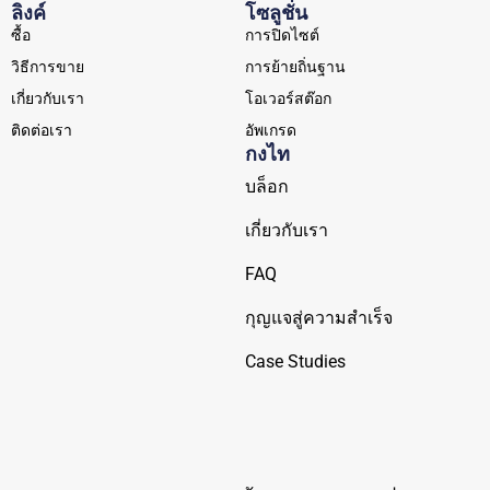
ลิงค์
โซลูชั่น
ซื้อ
การปิดไซต์
วิธีการขาย
การย้ายถิ่นฐาน
เกี่ยวกับเรา
โอเวอร์สต๊อก
ติดต่อเรา
อัพเกรด
กงไท
บล็อก
เกี่ยวกับเรา
FAQ
กุญแจสู่ความสำเร็จ
Case Studies