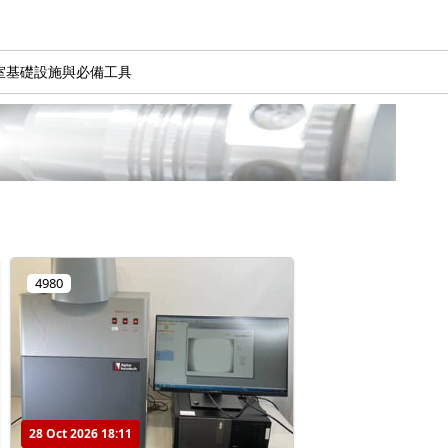
室基礎設施與必備工具
4980
28 Oct 2026 18:11