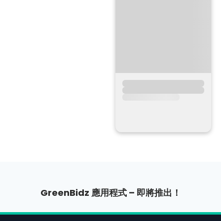
GreenBidz 應用程式 – 即將推出！